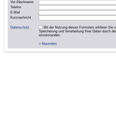
Vor-/Nachname
Telefon
E-Mail
Kurznachricht
Datenschutz
:
Mit der Nutzung dieses Formulars erklären Sie s
Speicherung und Verarbeitung Ihrer Daten durch di
einverstanden.
> Absenden