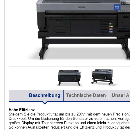
Beschreibung
Technische Daten
Unser A
Hohe Effizienz
Steigern Sie die Produktivität um bis zu 20%* mit dem neuen Precisio
Druckkopf. Um die Bedienung für den Benutzer zu vereinfachen, verfügt
großes Display mit Touchscreen-Funktion und einen leicht zugängliche
So können Ausfallzeiten reduziert und die Effizienz und Produktivität d