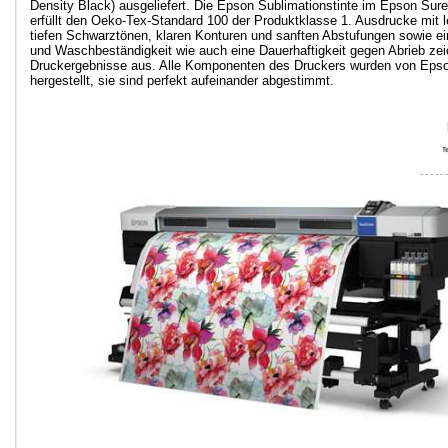
Density Black) ausgeliefert. Die Epson Sublimationstinte im Epson Su
erfüllt den Oeko-Tex-Standard 100 der Produktklasse 1. Ausdrucke mit 
tiefen Schwarztönen, klaren Konturen und sanften Abstufungen sowie ein
und Waschbeständigkeit wie auch eine Dauerhaftigkeit gegen Abrieb zei
Druckergebnisse aus. Alle Komponenten des Druckers wurden von Epso
hergestellt, sie sind perfekt aufeinander abgestimmt.