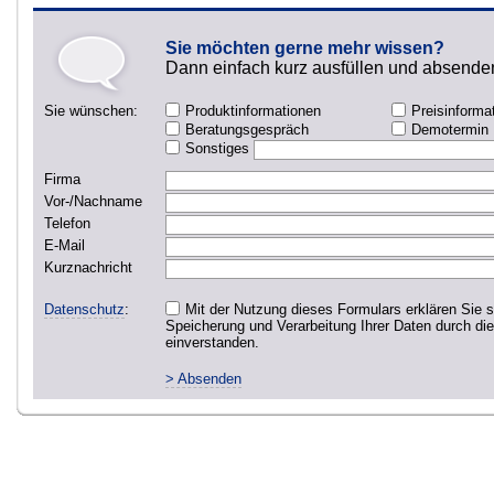
Sie möchten gerne mehr wissen?
Dann einfach kurz ausfüllen und absende
Sie wünschen:
Produktinformationen
Preisinforma
Beratungsgespräch
Demotermin
Sonstiges
Firma
Vor-/Nachname
Telefon
E-Mail
Kurznachricht
Datenschutz
:
Mit der Nutzung dieses Formulars erklären Sie s
Speicherung und Verarbeitung Ihrer Daten durch di
einverstanden.
> Absenden