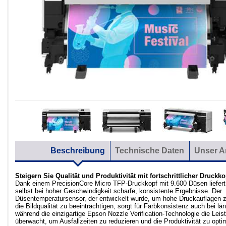
Beschreibung
Technische Daten
Unser A
Steigern Sie Qualität und Produktivität mit fortschrittlicher Druckk
Dank einem PrecisionCore Micro TFP-Druckkopf mit 9.600 Düsen liefer
selbst bei hoher Geschwindigkeit scharfe, konsistente Ergebnisse. Der
Düsentemperatursensor, der entwickelt wurde, um hohe Druckauflagen z
die Bildqualität zu beeinträchtigen, sorgt für Farbkonsistenz auch bei l
während die einzigartige Epson Nozzle Verification-Technologie die Leist
überwacht, um Ausfallzeiten zu reduzieren und die Produktivität zu opti